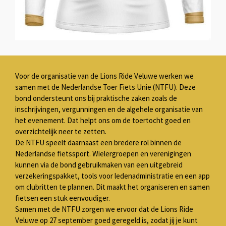
Voor de organisatie van de Lions Ride Veluwe werken we
samen met de Nederlandse Toer Fiets Unie (NTFU). Deze
bond ondersteunt ons bij praktische zaken zoals de
inschrijvingen, vergunningen en de algehele organisatie van
het evenement. Dat helpt ons om de toertocht goed en
overzichtelijk neer te zetten.
De NTFU speelt daarnaast een bredere rol binnen de
Nederlandse fietssport. Wielergroepen en verenigingen
kunnen via de bond gebruikmaken van een uitgebreid
verzekeringspakket, tools voor ledenadministratie en een app
om clubritten te plannen. Dit maakt het organiseren en samen
fietsen een stuk eenvoudiger.
Samen met de NTFU zorgen we ervoor dat de Lions Ride
Veluwe op 27 september goed geregeld is, zodat jij je kunt